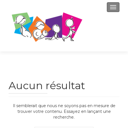
Affiche
Aucun résultat
Il semblerait que nous ne soyons pas en mesure de
trouver votre contenu. Essayez en lançant une
recherche.