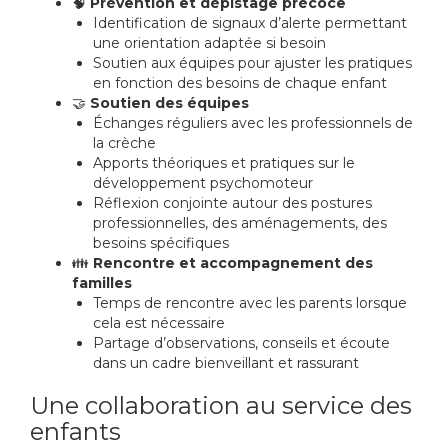
🧠
Prévention et dépistage précoce
Identification de signaux d’alerte permettant
une orientation adaptée si besoin
Soutien aux équipes pour ajuster les pratiques
en fonction des besoins de chaque enfant
🤝
Soutien des équipes
Échanges réguliers avec les professionnels de
la crèche
Apports théoriques et pratiques sur le
développement psychomoteur
Réflexion conjointe autour des postures
professionnelles, des aménagements, des
besoins spécifiques
👪
Rencontre et accompagnement des
familles
Temps de rencontre avec les parents lorsque
cela est nécessaire
Partage d’observations, conseils et écoute
dans un cadre bienveillant et rassurant
Une collaboration au service des
enfants