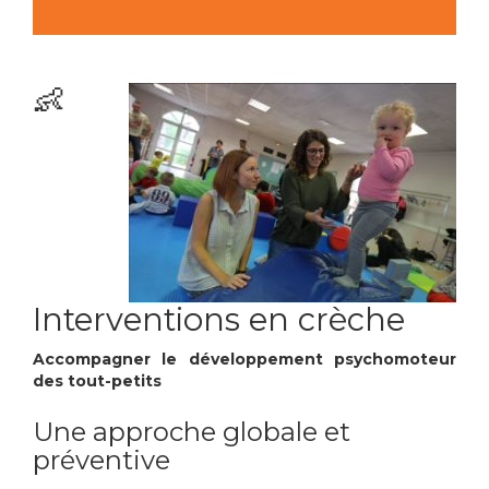
👶
Interventions en crèche
Accompagner le développement psychomoteur
des tout-petits
Une approche globale et
préventive