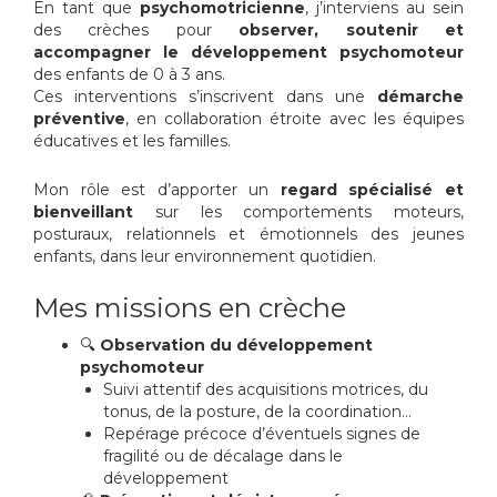
En tant que
psychomotricienne
, j’interviens au sein
des crèches pour
observer, soutenir et
accompagner le développement psychomoteur
des enfants de 0 à 3 ans.
Ces interventions s’inscrivent dans une
démarche
préventive
, en collaboration étroite avec les équipes
éducatives et les familles.
Mon rôle est d’apporter un
regard spécialisé et
bienveillant
sur les comportements moteurs,
posturaux, relationnels et émotionnels des jeunes
enfants, dans leur environnement quotidien.
Mes missions en crèche
🔍
Observation du développement
psychomoteur
Suivi attentif des acquisitions motrices, du
tonus, de la posture, de la coordination…
Repérage précoce d’éventuels signes de
fragilité ou de décalage dans le
développement