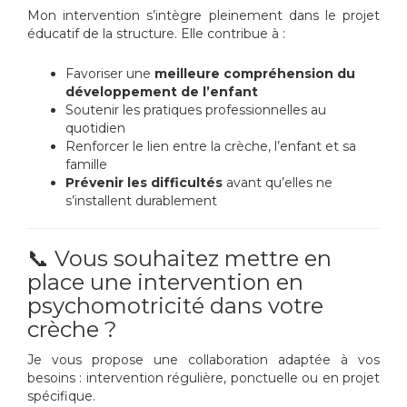
Mon intervention s’intègre pleinement dans le projet
éducatif de la structure. Elle contribue à :
Favoriser une
meilleure compréhension du
développement de l’enfant
Soutenir les pratiques professionnelles au
quotidien
Renforcer le lien entre la crèche, l’enfant et sa
famille
Prévenir les difficultés
avant qu’elles ne
s’installent durablement
📞 Vous souhaitez mettre en
place une intervention en
psychomotricité dans votre
crèche ?
Je vous propose une collaboration adaptée à vos
besoins : intervention régulière, ponctuelle ou en projet
spécifique.