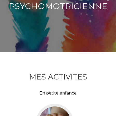
PSYCHOMOTRICIENNE
MES ACTIVITES
En petite enfance
Aller
vers