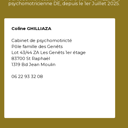
psychomotricienne DE, depuis le 1er Juillet 2025.
Coline GHILLIAZA
Cabinet de psychomotiricté
Pôle famille des Genêts
Lot 43/44 ZA Les Genêts 1er étage
83700 St Raphaël
1319 Bd Jean Moulin
06 22 93 32 08