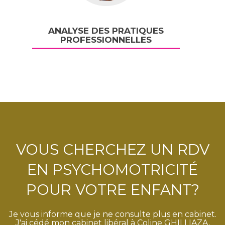
ANALYSE DES PRATIQUES
PROFESSIONNELLES
VOUS CHERCHEZ UN RDV
EN PSYCHOMOTRICITÉ
POUR VOTRE ENFANT?
Je vous informe que je ne consulte plus en cabinet.
J'ai cédé mon cabinet libéral à Coline GHILLIAZA,